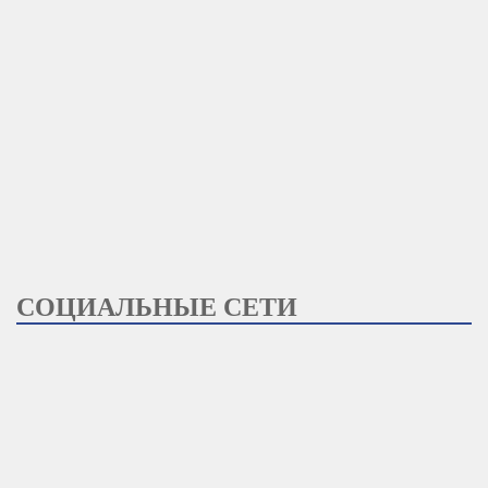
СОЦИАЛЬНЫЕ СЕТИ