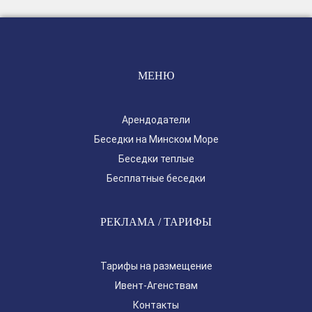
МЕНЮ
Арендодатели
Беседки на Минском Море
Беседки теплые
Бесплатные беседки
РЕКЛАМА / ТАРИФЫ
Тарифы на размещение
Ивент-Агенствам
Контакты