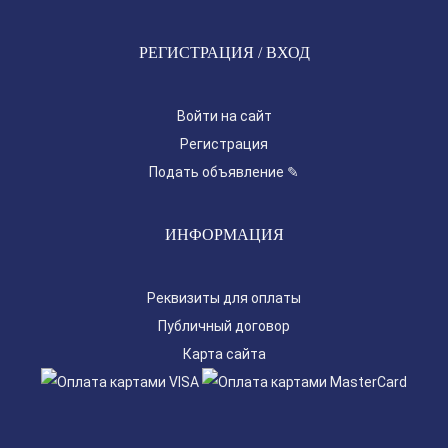
РЕГИСТРАЦИЯ / ВХОД
Войти на сайт
Регистрация
Подать объявление ✎
ИНФОРМАЦИЯ
Реквизиты для оплаты
Публичный договор
Карта сайта