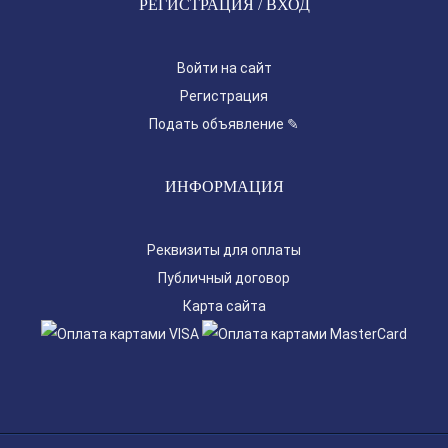
РЕГИСТРАЦИЯ / ВХОД
Войти на сайт
Регистрация
Подать объявление ✎
ИНФОРМАЦИЯ
Реквизиты для оплаты
Публичный договор
Карта сайта