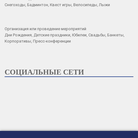
Снегоходы, Бадминтон, Квест игры, Велосипеды, Лыжи
Организация или проведение мероприятий
Дни Рождения, Детские праздники, Юбилеи, Свадьбы, Банкеты,
Корпоративы, Пресс-конференции
СОЦИАЛЬНЫЕ СЕТИ