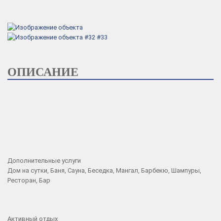
ОПИСАНИЕ
Дополнительные услуги
Дом на сутки, Баня, Сауна, Беседка, Мангал, Барбекю, Шампуры,
Ресторан, Бар
Активный отдых