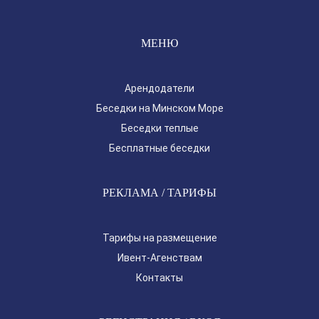
МЕНЮ
Арендодатели
Беседки на Минском Море
Беседки теплые
Бесплатные беседки
РЕКЛАМА / ТАРИФЫ
Тарифы на размещение
Ивент-Агенствам
Контакты