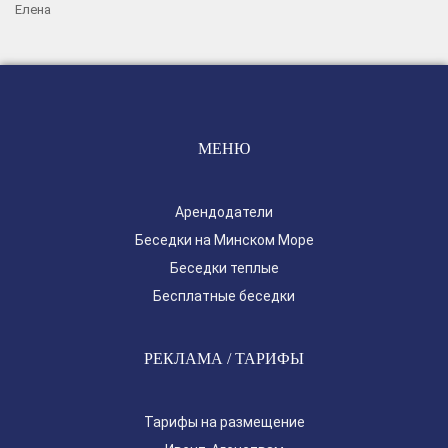
Елена
МЕНЮ
Арендодатели
Беседки на Минском Море
Беседки теплые
Бесплатные беседки
РЕКЛАМА / ТАРИФЫ
Тарифы на размещение