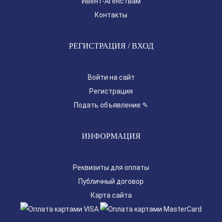
Ивент-Агенствам
Контакты
РЕГИСТРАЦИЯ / ВХОД
Войти на сайт
Регистрация
Подать объявление ✎
ИНФОРМАЦИЯ
Реквизиты для оплаты
Публичный договор
Карта сайта