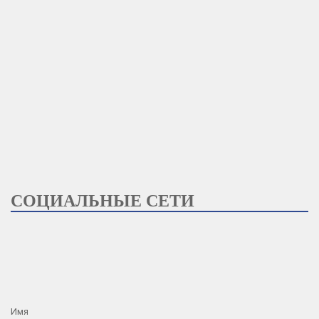
СОЦИАЛЬНЫЕ СЕТИ
Имя