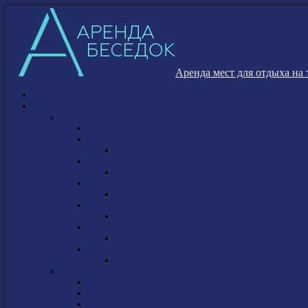
Аренда мест для отдыха на