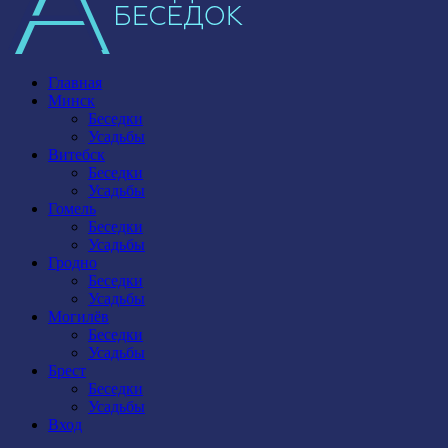
Главная
Минск
Беседки
Усадьбы
Витебск
Беседки
Усадьбы
Гомель
Беседки
Усадьбы
Гродно
Беседки
Усадьбы
Могилёв
Беседки
Усадьбы
Брест
Беседки
Усадьбы
Вход