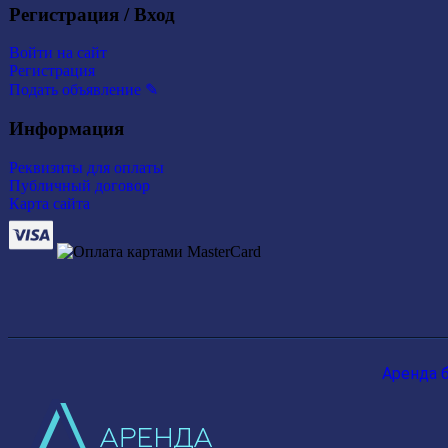
Регистрация / Вход
Войти на сайт
Регистрация
Подать объявление ✎
Информация
Реквизиты для оплаты
Публичный договор
Карта сайта
Аренда 