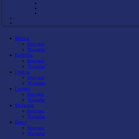
Минск
Беседки
Усадьбы
Витебск
Беседки
Усадьбы
Гомель
Беседки
Усадьбы
Гродно
Беседки
Усадьбы
Могилёв
Беседки
Усадьбы
Брест
Беседки
Усадьбы