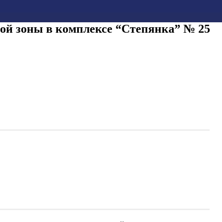
вой зоны в комплексе “Степянка” № 25