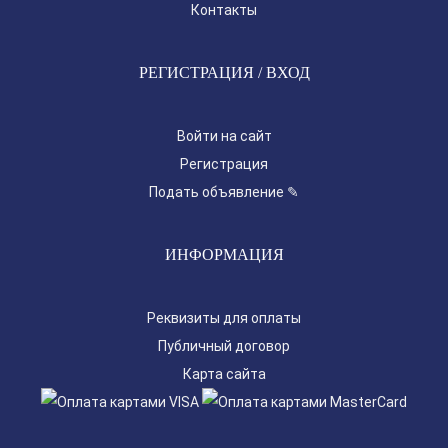
Контакты
РЕГИСТРАЦИЯ / ВХОД
Войти на сайт
Регистрация
Подать объявление ✎
ИНФОРМАЦИЯ
Реквизиты для оплаты
Публичный договор
Карта сайта