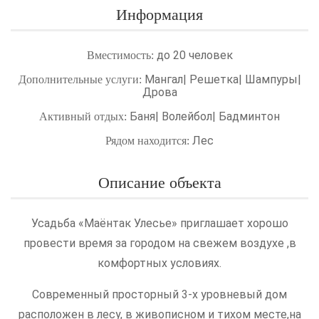
Информация
до 20 человек
Вместимость:
Мангал| Решетка| Шампуры|
Дополнительные услуги:
Дрова
Баня| Волейбол| Бадминтон
Активный отдых:
Лес
Рядом находится:
Описание объекта
Усадьба «Маёнтак Улесье» приглашает хорошо
провести время за городом на свежем воздухе ,в
комфортных условиях.
Современный просторный 3-х уровневый дом
расположен в лесу, в живописном и тихом месте,на