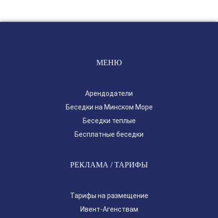
МЕНЮ
Арендодатели
Беседки на Минском Море
Беседки теплые
Бесплатные беседки
РЕКЛАМА / ТАРИФЫ
Тарифы на размещение
Ивент-Агенствам