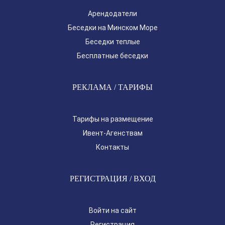
Арендодатели
Беседки на Минском Море
Беседки теплые
Бесплатные беседки
РЕКЛАМА / ТАРИФЫ
Тарифы на размещение
Ивент-Агенствам
Контакты
РЕГИСТРАЦИЯ / ВХОД
Войти на сайт
Регистрация