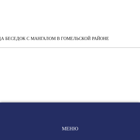
А БЕСЕДОК С МАНГАЛОМ В ГОМЕЛЬСКОЙ РАЙОНЕ
МЕНЮ