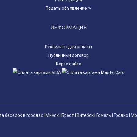
Подать объявление ✎
ИНФОРМАЦИЯ
Реквизиты для оплаты
Публичный договор
Карта сайта
да беседок
в городах |
Минск
|
Брест
|
Витебск
|
Гомель
|
Гродно
|
Мо