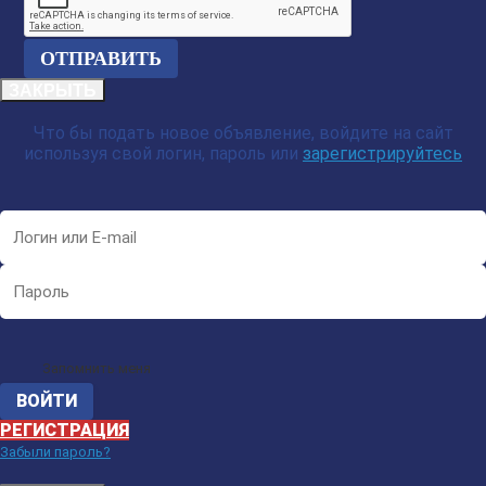
ЗАКРЫТЬ
Что бы подать новое объявление, войдите на сайт
используя свой логин, пароль или
зарегистрируйтесь
Запомнить меня
РЕГИСТРАЦИЯ
Забыли пароль?