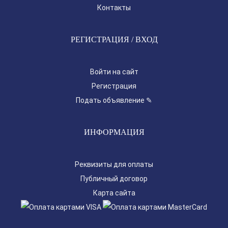
Контакты
РЕГИСТРАЦИЯ / ВХОД
Войти на сайт
Регистрация
Подать объявление ✎
ИНФОРМАЦИЯ
Реквизиты для оплаты
Публичный договор
Карта сайта