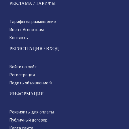
РЕКЛАМА / ТАРИФЫ
Тарифы на размещение
Ивент-Агенствам
Контакты
РЕГИСТРАЦИЯ / ВХОД
Войти на сайт
Регистрация
Подать объявление ✎
ИНФОРМАЦИЯ
Реквизиты для оплаты
Публичный договор
Карта сайта