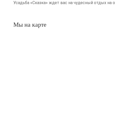
Усадьба «Сказка» ждет вас на чудесный отдых на о
Мы на карте