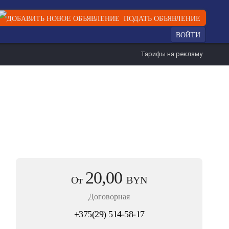
ПОДАТЬ ОБЪЯВЛЕНИЕ
ВОЙТИ
Тарифы на рекламу
20,00
От
BYN
Договорная
+375(29) 514-58-17