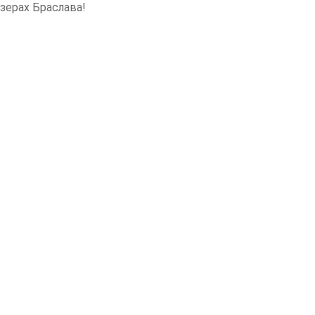
зерах Браслава!