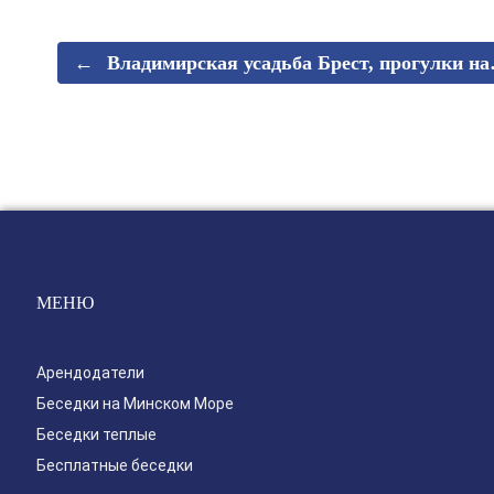
←
Владимирская усадьба Брест, прогулки н
МЕНЮ
Арендодатели
Беседки на Минском Море
Беседки теплые
Бесплатные беседки