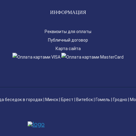
ИНФОРМАЦИЯ
Реквизиты для оплаты
Публичный договор
Карта сайта
да беседок
в городах |
Минск
|
Брест
|
Витебск
|
Гомель
|
Гродно
|
Мо