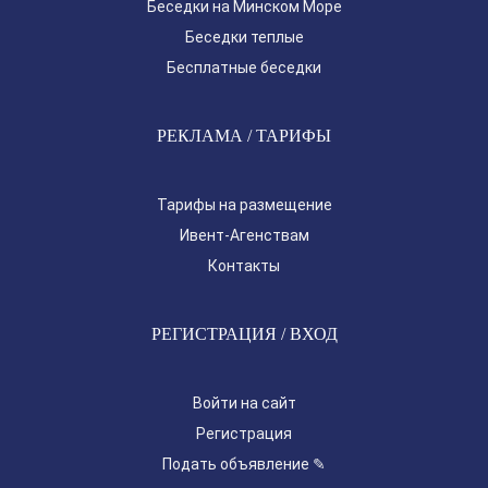
Беседки на Минском Море
Беседки теплые
Бесплатные беседки
РЕКЛАМА / ТАРИФЫ
Тарифы на размещение
Ивент-Агенствам
Контакты
РЕГИСТРАЦИЯ / ВХОД
Войти на сайт
Регистрация
Подать объявление ✎