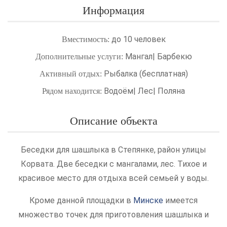
Информация
до 10 человек
Вместимость:
Мангал| Барбекю
Дополнительные услуги:
Рыбалка (бесплатная)
Активный отдых:
Водоём| Лес| Поляна
Рядом находится:
Описание объекта
Беседки для шашлыка в Степянке, район улицы
Корвата. Две беседки с мангалами, лес. Тихое и
красивое место для отдыха всей семьей у воды.
Кроме данной площадки в
Минске
имеется
множество точек для приготовления шашлыка и