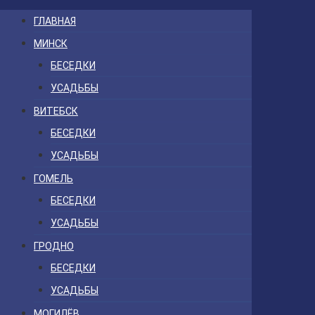
ГЛАВНАЯ
МИНСК
БЕСЕДКИ
УСАДЬБЫ
ВИТЕБСК
БЕСЕДКИ
УСАДЬБЫ
ГОМЕЛЬ
БЕСЕДКИ
УСАДЬБЫ
ГРОДНО
БЕСЕДКИ
УСАДЬБЫ
МОГИЛЁВ