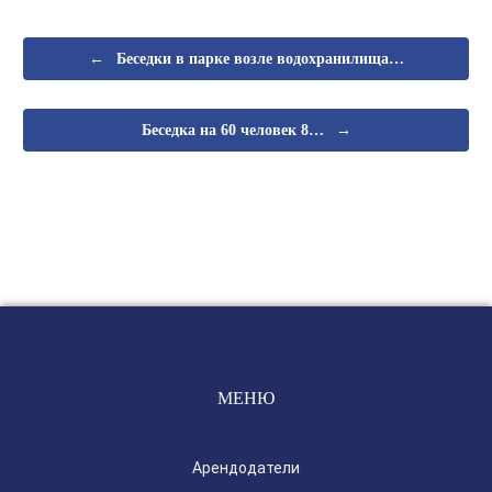
←
Беседки в парке возле водохранилища…
→
Беседка на 60 человек 8…
МЕНЮ
Арендодатели