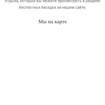
отдыха, которые вы можете просмотреть в разделе
бесплатных беседок на нашем сайте.
Мы на карте