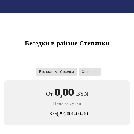
Беседки в районе Степянки
.
Бесплатные беседки
Степянка
0,00
От
BYN
Цена за сутки
+375(29) 000-00-00