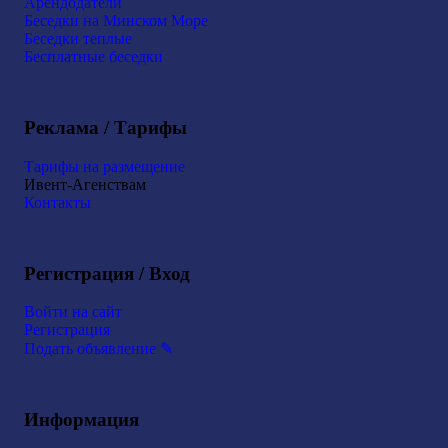
Арендодатели
Беседки на Минском Море
Беседки теплые
Бесплатные беседки
Реклама / Тарифы
Тарифы на размещение
Ивент-Агенствам
Контакты
Регистрация / Вход
Войти на сайт
Регистрация
Подать объявление ✎
Информация