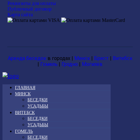
Реквизиты для оплаты
Публичный договор
Карта сайта
Аренда беседок
в городах |
Минск
|
Брест
|
Витебск
|
Гомель
|
Гродно
|
Могилёв
ГЛАВНАЯ
МИНСК
БЕСЕДКИ
УСАДЬБЫ
ВИТЕБСК
БЕСЕДКИ
УСАДЬБЫ
ГОМЕЛЬ
БЕСЕДКИ