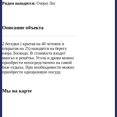
Рядом находится:
Озеро| Лес
Описание объекта
2 беседки ( крытая на 40 человек и
открытая на 25) находятся на берегу
озера Лосвидо. В стоимость входит
мангал и решётка. Уголь и дрова можно
приобрести непосредственно на самой
базе отдыха. При необходимости можно
приобрести одноразовую посуду.
Мы на карте