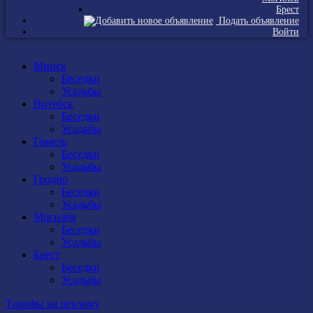
Брест
Подать объявление
Войти
Минск
Беседки
Усадьбы
Витебск
Беседки
Усадьбы
Гомель
Беседки
Усадьбы
Гродно
Беседки
Усадьбы
Могилёв
Беседки
Усадьбы
Брест
Беседки
Усадьбы
Тарифы на рекламу